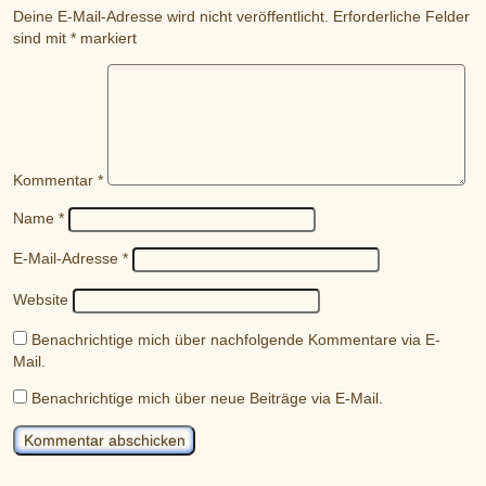
Deine E-Mail-Adresse wird nicht veröffentlicht.
Erforderliche Felder
sind mit
*
markiert
Kommentar
*
Name
*
E-Mail-Adresse
*
Website
Benachrichtige mich über nachfolgende Kommentare via E-
Mail.
Benachrichtige mich über neue Beiträge via E-Mail.