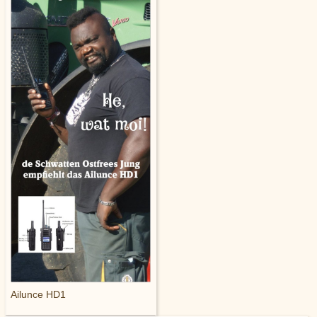
Ailunce HD1